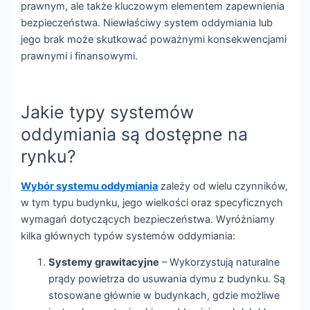
prawnym, ale także kluczowym elementem zapewnienia
bezpieczeństwa. Niewłaściwy system oddymiania lub
jego brak może skutkować poważnymi konsekwencjami
prawnymi i finansowymi.
Jakie typy systemów
oddymiania są dostępne na
rynku?
Wybór systemu oddymiania
zależy od wielu czynników,
w tym typu budynku, jego wielkości oraz specyficznych
wymagań dotyczących bezpieczeństwa. Wyróżniamy
kilka głównych typów systemów oddymiania:
Systemy grawitacyjne
– Wykorzystują naturalne
prądy powietrza do usuwania dymu z budynku. Są
stosowane głównie w budynkach, gdzie możliwe