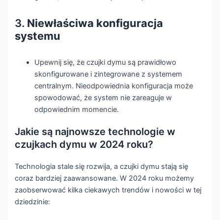
3.
Niewłaściwa konfiguracja
systemu
Upewnij się, że czujki dymu są prawidłowo
skonfigurowane i zintegrowane z systemem
centralnym. Nieodpowiednia konfiguracja może
spowodować, że system nie zareaguje w
odpowiednim momencie.
Jakie są najnowsze technologie w
czujkach dymu w 2024 roku?
Technologia stale się rozwija, a czujki dymu stają się
coraz bardziej zaawansowane. W 2024 roku możemy
zaobserwować kilka ciekawych trendów i nowości w tej
dziedzinie: