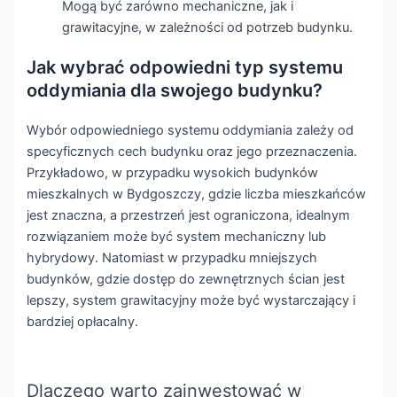
Mogą być zarówno mechaniczne, jak i
grawitacyjne, w zależności od potrzeb budynku.
Jak wybrać odpowiedni typ systemu
oddymiania dla swojego budynku?
Wybór odpowiedniego systemu oddymiania zależy od
specyficznych cech budynku oraz jego przeznaczenia.
Przykładowo, w przypadku wysokich budynków
mieszkalnych w Bydgoszczy, gdzie liczba mieszkańców
jest znaczna, a przestrzeń jest ograniczona, idealnym
rozwiązaniem może być system mechaniczny lub
hybrydowy. Natomiast w przypadku mniejszych
budynków, gdzie dostęp do zewnętrznych ścian jest
lepszy, system grawitacyjny może być wystarczający i
bardziej opłacalny.
Dlaczego warto zainwestować w