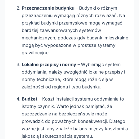
Przeznaczenie budynku
– Budynki o różnym
przeznaczeniu wymagają różnych rozwiązań. Na
przykład budynki przemysłowe mogą wymagać
bardziej zaawansowanych systemów
mechanicznych, podczas gdy budynki mieszkalne
mogą być wyposażone w prostsze systemy
grawitacyjne.
Lokalne przepisy i normy
– Wybierając system
oddymiania, należy uwzględnić lokalne przepisy i
normy techniczne, które mogą różnić się w
zależności od regionu i typu budynku.
Budżet
– Koszt instalacji systemu oddymiania to
istotny czynnik. Warto jednak pamiętać, że
oszczędzanie na bezpieczeństwie może
prowadzić do poważnych konsekwencji. Dlatego
ważne jest, aby znaleźć balans między kosztami a
jakością i skutecznością systemu.