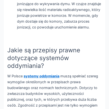
jonizujące do wykrywania dymu. W czujce znajduje
się niewielka ilość materiału radioaktywnego, który
jonizuje powietrze w komorze. W momencie, gdy
dym dostaje się do komory, zaburza proces
jonizacji, co powoduje uruchomienie alarmu.
Jakie są przepisy prawne
dotyczące systemów
oddymiania?
W Polsce
systemy oddymiania
muszą spełniać szereg
wymogów określonych w przepisach prawa
budowlanego oraz normach technicznych. Dotyczy to
zwłaszcza budynków wysokich, użyteczności
publicznej, oraz tych, w których przebywa duża liczba
osób. Zgodność z przepisami jest nie tylko wymogiem