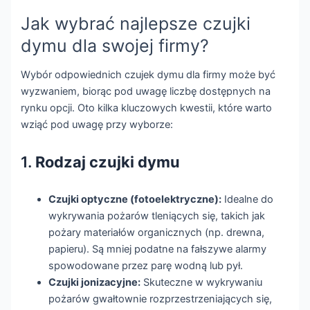
Jak wybrać najlepsze czujki
dymu dla swojej firmy?
Wybór odpowiednich czujek dymu dla firmy może być
wyzwaniem, biorąc pod uwagę liczbę dostępnych na
rynku opcji. Oto kilka kluczowych kwestii, które warto
wziąć pod uwagę przy wyborze:
1.
Rodzaj czujki dymu
Czujki optyczne (fotoelektryczne):
Idealne do
wykrywania pożarów tleniących się, takich jak
pożary materiałów organicznych (np. drewna,
papieru). Są mniej podatne na fałszywe alarmy
spowodowane przez parę wodną lub pył.
Czujki jonizacyjne:
Skuteczne w wykrywaniu
pożarów gwałtownie rozprzestrzeniających się,