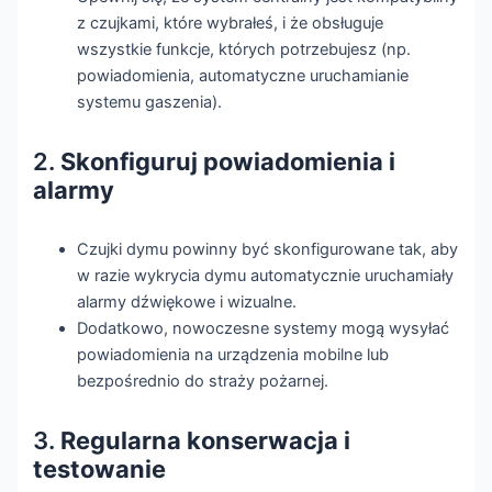
z czujkami, które wybrałeś, i że obsługuje
wszystkie funkcje, których potrzebujesz (np.
powiadomienia, automatyczne uruchamianie
systemu gaszenia).
2.
Skonfiguruj powiadomienia i
alarmy
Czujki dymu powinny być skonfigurowane tak, aby
w razie wykrycia dymu automatycznie uruchamiały
alarmy dźwiękowe i wizualne.
Dodatkowo, nowoczesne systemy mogą wysyłać
powiadomienia na urządzenia mobilne lub
bezpośrednio do straży pożarnej.
3.
Regularna konserwacja i
testowanie