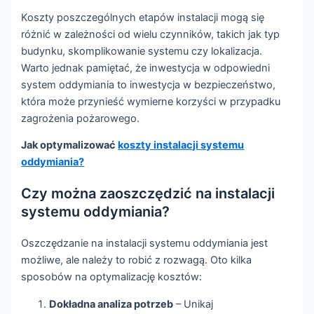
Koszty poszczególnych etapów instalacji mogą się
różnić w zależności od wielu czynników, takich jak typ
budynku, skomplikowanie systemu czy lokalizacja.
Warto jednak pamiętać, że inwestycja w odpowiedni
system oddymiania to inwestycja w bezpieczeństwo,
która może przynieść wymierne korzyści w przypadku
zagrożenia pożarowego.
Jak optymalizować
koszty instalacji systemu
oddymiania?
Czy można zaoszczędzić na instalacji
systemu oddymiania?
Oszczędzanie na instalacji systemu oddymiania jest
możliwe, ale należy to robić z rozwagą. Oto kilka
sposobów na optymalizację kosztów:
Dokładna analiza potrzeb
– Unikaj