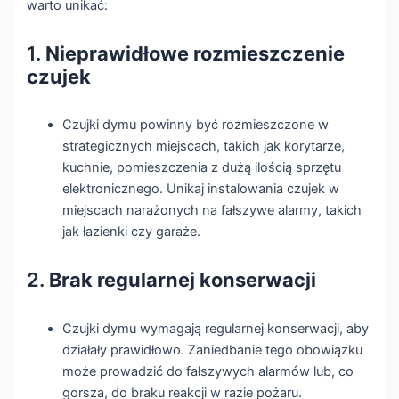
warto unikać:
1.
Nieprawidłowe rozmieszczenie
czujek
Czujki dymu powinny być rozmieszczone w
strategicznych miejscach, takich jak korytarze,
kuchnie, pomieszczenia z dużą ilością sprzętu
elektronicznego. Unikaj instalowania czujek w
miejscach narażonych na fałszywe alarmy, takich
jak łazienki czy garaże.
2.
Brak regularnej konserwacji
Czujki dymu wymagają regularnej konserwacji, aby
działały prawidłowo. Zaniedbanie tego obowiązku
może prowadzić do fałszywych alarmów lub, co
gorsza, do braku reakcji w razie pożaru.