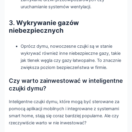
uruchamianie systemów wentylacji.
3.
Wykrywanie gazów
niebezpiecznych
Oprócz dymu, nowoczesne czujki są w stanie
wykrywać również inne niebezpieczne gazy, takie
jak tlenek węgla czy gazy łatwopalne. To znacznie
zwiększa poziom bezpieczeństwa w firmie.
Czy warto zainwestować w inteligentne
czujki dymu?
Inteligentne czujki dymu, które mogą być sterowane za
pomocą aplikacji mobilnych i integrowane z systemami
smart home, stają się coraz bardziej popularne. Ale czy
rzeczywiście warto w nie inwestować?