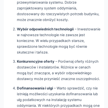
przewymiarowania systemu. Dobrze
zaprojektowany system oddymiania,
dostosowany do rzeczywistych potrzeb budynku,
może znacznie obniżyć koszty.
Wybór odpowiednich technologii
– Inwestowanie
w najnowsze technologie nie zawsze jest
konieczne. W wielu przypadkach starsze,
sprawdzone technologie mogą być równie
skuteczne i tańsze.
Konkurencyjne oferty
– Porównaj oferty różnych
dostawców i instalatorów. Różnice w cenach
mogą być znaczące, a wybór odpowiedniego
dostawcy może przynieść znaczne oszczędności.
Dofinansowania i ulgi
– Warto sprawdzić, czy nie
istnieją możliwości uzyskania dofinansowania lub
ulg podatkowych na instalację systemu
oddymiania. W niektórych przypadkach mogą one