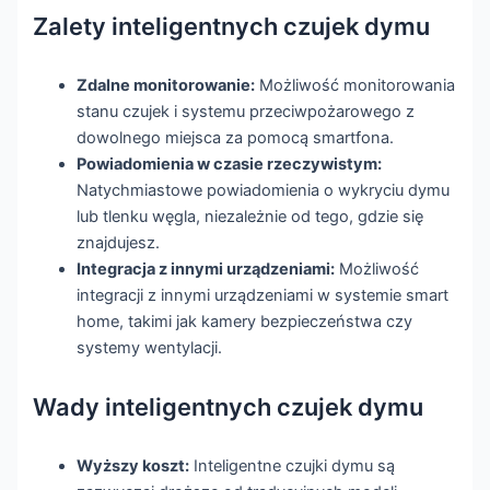
Zalety inteligentnych czujek dymu
Zdalne monitorowanie:
Możliwość monitorowania
stanu czujek i systemu przeciwpożarowego z
dowolnego miejsca za pomocą smartfona.
Powiadomienia w czasie rzeczywistym:
Natychmiastowe powiadomienia o wykryciu dymu
lub tlenku węgla, niezależnie od tego, gdzie się
znajdujesz.
Integracja z innymi urządzeniami:
Możliwość
integracji z innymi urządzeniami w systemie smart
home, takimi jak kamery bezpieczeństwa czy
systemy wentylacji.
Wady inteligentnych czujek dymu
Wyższy koszt:
Inteligentne czujki dymu są