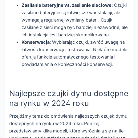
Zasilanie bateryjne vs. zasilanie sieciowe:
Czujki
zasilane bateryjnie są łatwiejsze w instalacji, ale
wymagają regularnej wymiany baterii. Czujki
zasilane z sieci mogą być bardziej niezawodne, ale
ich instalacja jest bardziej skomplikowana.
Konserwacja:
Wybierając czujki, zwróć uwagę na
łatwość konserwacji i testowania. Niektóre modele
oferują funkcje automatycznego testowania i
powiadamiania o konieczności konserwacji.
Najlepsze czujki dymu dostępne
na rynku w 2024 roku
Przejdźmy teraz do omówienia najlepszych czujek dymu
dostępnych na rynku w 2024 roku. Poniżej
przedstawiamy kilka modeli, które wyróżniają się na tle