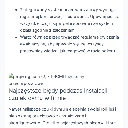
Zintegrowany system przeciwpożarowy wymaga
regularnej konserwacji i testowania. Upewnij się, że
wszystkie czujki są w pełni sprawne i że system
działa zgodnie z założeniami.
Warto również przeprowadzać regularne ćwiczenia
ewakuacyjne, aby upewnić się, że wszyscy
pracownicy wiedzą, jak reagować w razie pożaru.
Najczęstsze błędy podczas instalacji
czujek dymu w firmie
Nawet najlepsze czujki dymu nie spełnią swojej roli, jeśli
nie zostaną prawidłowo zainstalowane i
skonfigurowane. Oto kilka najczęstszych błędów, które