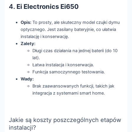
4.
Ei Electronics Ei650
Opis:
To prosty, ale skuteczny model czujki dymu
optycznego. Jest zasilany bateryjnie, co ułatwia
instalację i konserwację.
Zalety:
Długi czas działania na jednej baterii (do 10
lat).
Łatwa instalacja i konserwacja.
Funkcja samoczynnego testowania.
Wady:
Brak zaawansowanych funkcji, takich jak
integracja z systemami smart home.
Jakie są koszty poszczególnych etapów
instalacji?