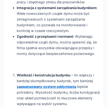
pracy i zbędnego stresu dla pracowników.
Integracja z systemami zarządzania budynkiem:
Wiele nowoczesnych czujek dymu może być
zintegrowanych z systemami zarządzania
budynkiem, co pozwala na monitorowanie i
kontrolę w czasie rzeczywistym.
Zgodność z przepisami i normami:
Wybierając
odpowiednie czujki dymu, można upewnić się, że
firma spełnia wszystkie obowiązujące przepisy i
normy dotyczące bezpieczeństwa pożarowego.
Wielkość i konstrukcja budynku
– Im większy i
bardziej skomplikowany budynek, tym bardziej
zaawansowany system oddymiania
będzie
potrzebny. Wysokość budynku, liczba kondygnacji
oraz układ pomieszczeń to kluczowe elementy
wpływające na wybór systemu.